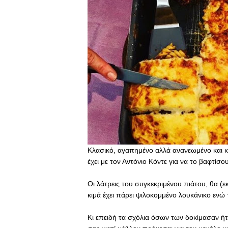
Κλασικό, αγαπημένο αλλά ανανεωμένο και 
έχει με τον Αντόνιο Κόντε για να το βαφτίσο
Οι λάτρεις του συγκεκριμένου πιάτου, θα (ε
κιμά έχει πάρει ψιλοκομμένο λουκάνικο ενώ
Κι επειδή τα σχόλια όσων των δοκίμασαν ήτ