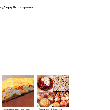
ε χλιαρή θερμοκρασία.