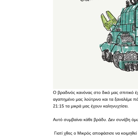
Ο βραδινός κανόνας στο δικό μας σπιτικό έ
αγαπημένο μας λούτρινο και τα ξαναλέμε πάλ
21:15 τα μικρά μας έχουν καληνυχτίσει.
Αυτό
συμβαίνει κάθε βράδυ. Δεν συνέβη όμ
Γιατί χθες ο Μικρός αποφάσισε να κοιμηθεί σ