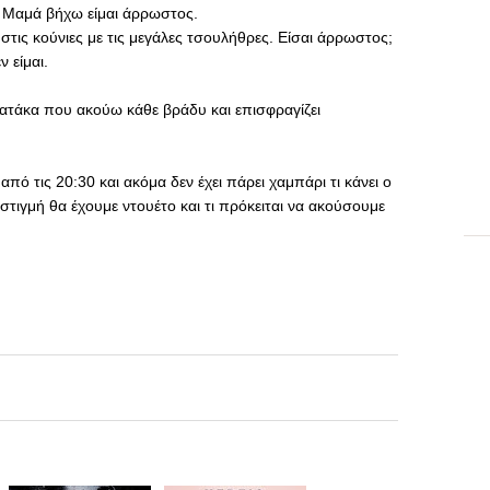
) Μαμά βήχω είμαι άρρωστος.
στις κούνιες με τις μεγάλες τσουλήθρες. Είσαι άρρωστος;
 είμαι.
 ατάκα που ακούω κάθε βράδυ και επισφραγίζει
πό τις 20:30 και ακόμα δεν έχει πάρει χαμπάρι τι κάνει ο
τιγμή θα έχουμε ντουέτο και τι πρόκειται να ακούσουμε