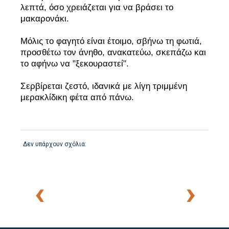
λεπτά, όσο χρειάζεται για να βράσει το
μακαρονάκι.
Μόλις το φαγητό είναι έτοιμο, σβήνω τη φωτιά,
προσθέτω τον άνηθο, ανακατεύω, σκεπάζω και
το αφήνω να "ξεκουραστεί".
Σερβίρεται ζεστό, ιδανικά με λίγη τριμμένη
μερακλίδικη φέτα από πάνω.
Δεν υπάρχουν σχόλια:
‹
›