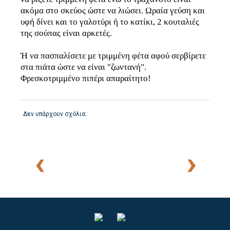
ακόμα στο σκεύος ώστε να λιώσει. Ωραία γεύση και
υφή δίνει και το γαλοτύρι ή το κατίκι, 2 κουταλιές
της σούπας είναι αρκετές.
Ή να πασπαλίσετε με τριμμένη φέτα αφού σερβίρετε
στα πιάτα ώστε να είναι "ζωντανή".
Φρεσκοτριμμένο πιπέρι απαραίτητο!
Δεν υπάρχουν σχόλια:
‹
›