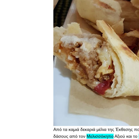
Από τα καμιά δεκαριά μέλια της Έκθεσης πο
δάσους από τον
Μελισσόκηπο
Αξιού και το