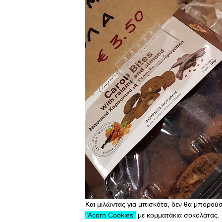
Και μιλώντας για μπισκότα, δεν θα μπορού
"Acorn Cookies"
με κομματάκια σοκολάτας. 