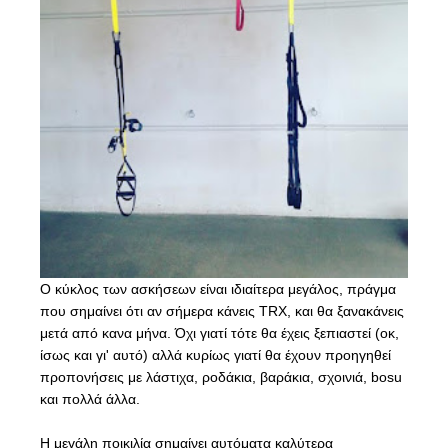
Ο κύκλος των ασκήσεων είναι ιδιαίτερα μεγάλος, πράγμα
που σημαίνει ότι αν σήμερα κάνεις TRX, και θα ξανακάνεις
μετά από κανα μήνα. Όχι γιατί τότε θα έχεις ξεπιαστεί (οκ,
ίσως και γι' αυτό) αλλά κυρίως γιατί θα έχουν προηγηθεί
προπονήσεις με λάστιχα, ροδάκια, βαράκια, σχοινιά, bosu
και πολλά άλλα.
Η μεγάλη ποικιλία σημαίνει αυτόματα καλύτερα