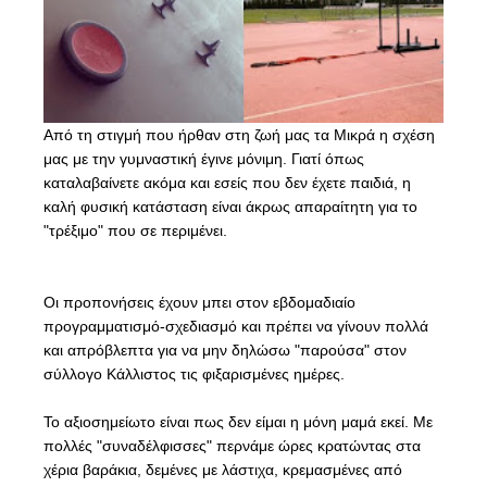
Από τη στιγμή που ήρθαν στη ζωή μας τα Μικρά η σχέση
μας με την γυμναστική έγινε μόνιμη. Γιατί όπως
καταλαβαίνετε ακόμα και εσείς που δεν έχετε παιδιά, η
καλή φυσική κατάσταση είναι άκρως απαραίτητη για το
"τρέξιμο" που σε περιμένει.
Οι προπονήσεις έχουν μπει στον εβδομαδιαίο
προγραμματισμό-σχεδιασμό και πρέπει να γίνουν πολλά
και απρόβλεπτα για να μην δηλώσω "παρούσα" στον
σύλλογο
Κάλλιστος
τις φιξαρισμένες ημέρες.
Το αξιοσημείωτο είναι πως δεν είμαι η μόνη μαμά εκεί. Με
πολλές "συναδέλφισσες" περνάμε ώρες κρατώντας στα
χέρια βαράκια, δεμένες με λάστιχα, κρεμασμένες από