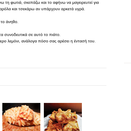
νω τη φωτιά, σκεπάζω και το αφήνω να μαγειρευτεί για
σαρόλα και τσεκάρω αν υπάρχουν αρκετά υγρά.
 το άνηθο.
τα συνοδευτικά σε αυτό το πιάτο.
ερο λεμόνι, ανάλογα πόσο σας αρέσει η έντασή του.